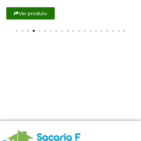
Ver produto