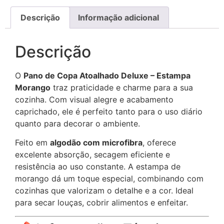
Descrição
Informação adicional
Descrição
O
Pano de Copa Atoalhado Deluxe – Estampa
Morango
traz praticidade e charme para a sua
cozinha. Com visual alegre e acabamento
caprichado, ele é perfeito tanto para o uso diário
quanto para decorar o ambiente.
Feito em
algodão com microfibra
, oferece
excelente absorção, secagem eficiente e
resistência ao uso constante. A estampa de
morango dá um toque especial, combinando com
cozinhas que valorizam o detalhe e a cor. Ideal
para secar louças, cobrir alimentos e enfeitar.