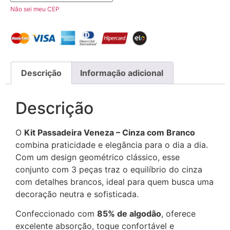
Não sei meu CEP
Descrição
Informação adicional
Descrição
O
Kit Passadeira Veneza – Cinza com Branco
combina praticidade e elegância para o dia a dia.
Com um design geométrico clássico, esse
conjunto com 3 peças traz o equilíbrio do cinza
com detalhes brancos, ideal para quem busca uma
decoração neutra e sofisticada.
Confeccionado com
85% de algodão
, oferece
excelente absorção, toque confortável e