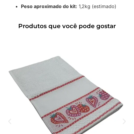
Peso aproximado do kit:
1,2kg (estimado)
Produtos que você pode gostar