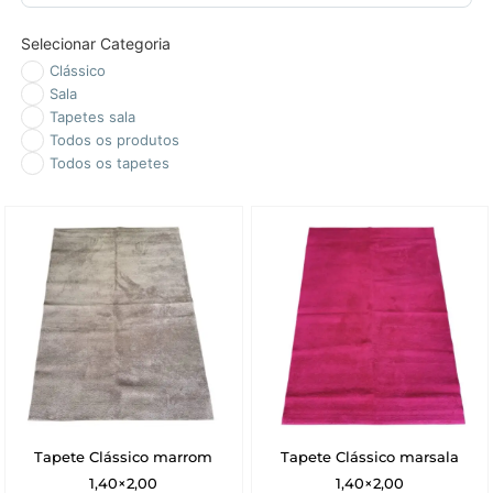
Selecionar Categoria
Clássico
Sala
Tapetes sala
Todos os produtos
Todos os tapetes
Tapete Clássico marrom
Tapete Clássico marsala
1,40×2,00
1,40×2,00