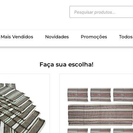
Mais Vendidos
Novidades
Promoções
Todos
Faça sua escolha!