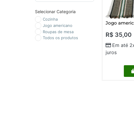
Selecionar Categoria
Cozinha
Jogo americ
Jogo americano
Roupas de mesa
R$
35,00
Todos os produtos
Em até 2
juros