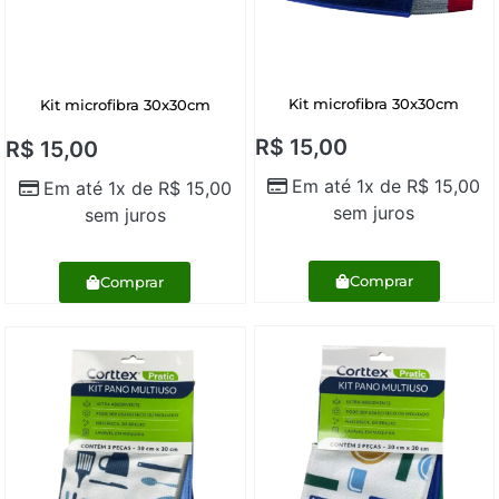
Kit microfibra 30x30cm
Kit microfibra 30x30cm
R$
15,00
R$
15,00
Em até 1x de
R$
15,00
Em até 1x de
R$
15,00
sem juros
sem juros
Comprar
Comprar