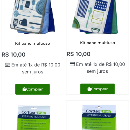
Kit pano multiuso
Kit pano multiuso
R$
10,00
R$
10,00
Em até 1x de
R$
10,00
Em até 1x de
R$
10,00
sem juros
sem juros
Comprar
Comprar