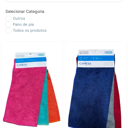
Selecionar Categoria
Outros
Pano de pia
Todos os produtos