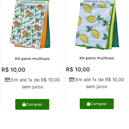
Kit pano multiuso
Kit pano multiuso
R$
10,00
R$
10,00
Em até 1x de
R$
10,00
Em até 1x de
R$
10,00
sem juros
sem juros
Comprar
Comprar