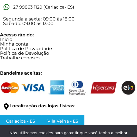
27 99863 1120 (Cariacica- ES)
Segunda a sexta: 09:00 às 18:00
Sábado: 09:00 às 13:00
Acesso rápido:
Início
Minha conta
Política de Privacidade
Política de Devolução
Trabalhe conosco
Bandeiras aceitas:
Localização das lojas físicas:
Cariacica - ES
Vila Velha - ES
Nós utilizamos cookies para garantir que você tenha a melhor