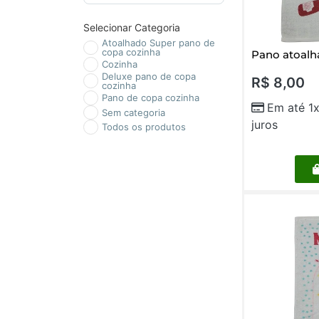
Selecionar Categoria
Atoalhado Super pano de
copa cozinha
Pano atoalh
Cozinha
Deluxe pano de copa
R$
8,00
cozinha
Pano de copa cozinha
Em até 1
Sem categoria
juros
Todos os produtos