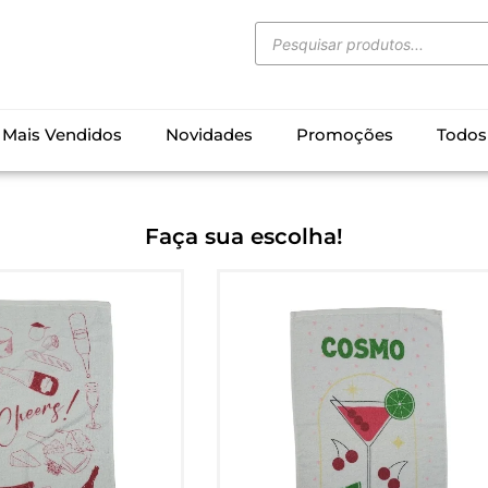
Mais Vendidos
Novidades
Promoções
Todos
Faça sua escolha!