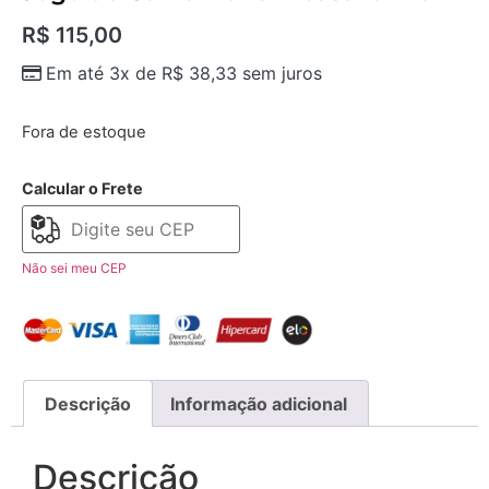
R$
115,00
Em até 3x de
R$
38,33
sem juros
Fora de estoque
Calcular o Frete
Não sei meu CEP
Descrição
Informação adicional
Descrição