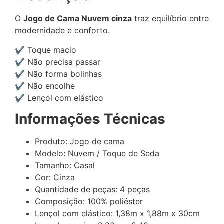
O
Jogo de Cama Nuvem cinza
traz equilíbrio entre
modernidade e conforto.
✔ Toque macio
✔ Não precisa passar
✔ Não forma bolinhas
✔ Não encolhe
✔ Lençol com elástico
Informações Técnicas
Produto: Jogo de cama
Modelo: Nuvem / Toque de Seda
Tamanho: Casal
Cor: Cinza
Quantidade de peças: 4 peças
Composição: 100% poliéster
Lençol com elástico: 1,38m x 1,88m x 30cm