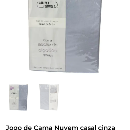
Jogo de Cama Nuvem casal cinza