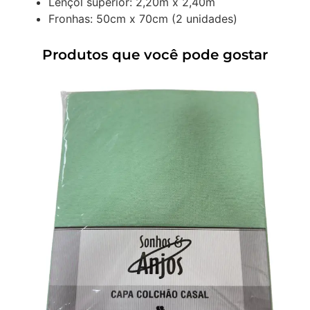
Lençol superior: 2,20m x 2,40m
Fronhas: 50cm x 70cm (2 unidades)
Produtos que você pode gostar