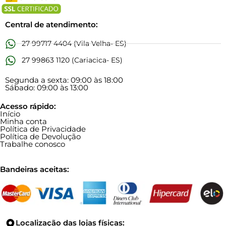
Central de atendimento:
27 99717 4404 (Vila Velha- ES)
27 99863 1120 (Cariacica- ES)
Segunda a sexta: 09:00 às 18:00
Sábado: 09:00 às 13:00
Acesso rápido:
Início
Minha conta
Política de Privacidade
Política de Devolução
Trabalhe conosco
Bandeiras aceitas:
Localização das lojas físicas: