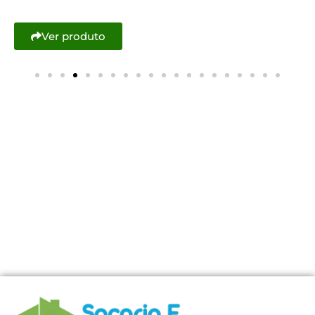
Ver produto