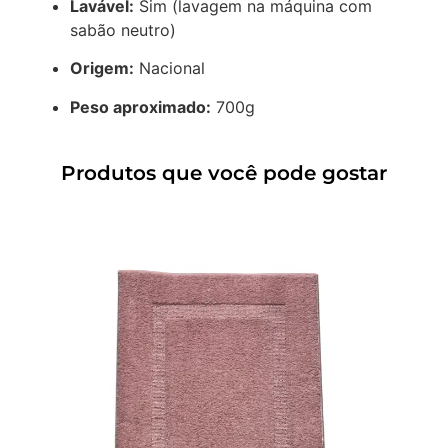
Lavável:
Sim (lavagem na máquina com
sabão neutro)
Origem:
Nacional
Peso aproximado:
700g
Produtos que você pode gostar