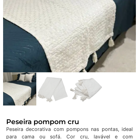
Peseira pompom cru
Peseira decorativa com pompons nas pontas, ideal
para cama ou sofá. Cor cru, lavável e com