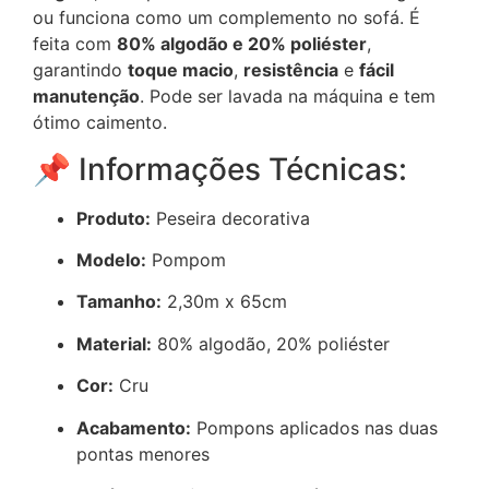
ou funciona como um complemento no sofá. É
feita com
80% algodão e 20% poliéster
,
garantindo
toque macio
,
resistência
e
fácil
manutenção
. Pode ser lavada na máquina e tem
ótimo caimento.
📌 Informações Técnicas:
Produto:
Peseira decorativa
Modelo:
Pompom
Tamanho:
2,30m x 65cm
Material:
80% algodão, 20% poliéster
Cor:
Cru
Acabamento:
Pompons aplicados nas duas
pontas menores