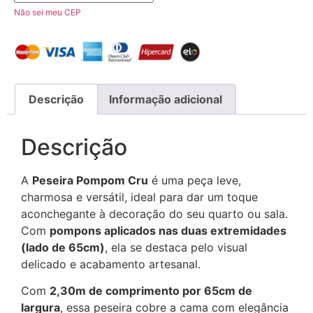
Não sei meu CEP
Descrição
Informação adicional
Descrição
A
Peseira Pompom Cru
é uma peça leve,
charmosa e versátil, ideal para dar um toque
aconchegante à decoração do seu quarto ou sala.
Com
pompons aplicados nas duas extremidades
(lado de 65cm)
, ela se destaca pelo visual
delicado e acabamento artesanal.
Com
2,30m de comprimento por 65cm de
largura
, essa peseira cobre a cama com elegância