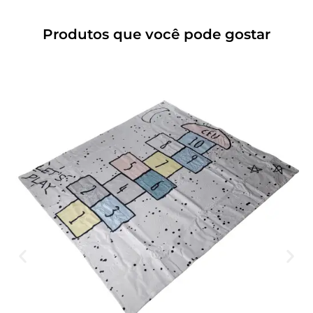
Produtos que você pode gostar