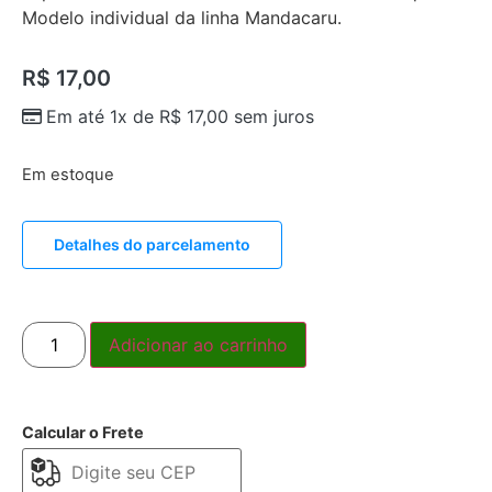
Modelo individual da linha Mandacaru.
R$
17,00
Em até 1x de
R$
17,00
sem juros
Em estoque
Detalhes do parcelamento
Adicionar ao carrinho
Calcular o Frete