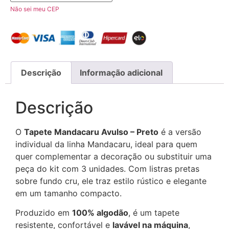
Não sei meu CEP
Descrição
Informação adicional
Descrição
O
Tapete Mandacaru Avulso – Preto
é a versão
individual da linha Mandacaru, ideal para quem
quer complementar a decoração ou substituir uma
peça do kit com 3 unidades. Com listras pretas
sobre fundo cru, ele traz estilo rústico e elegante
em um tamanho compacto.
Produzido em
100% algodão
, é um tapete
resistente, confortável e
lavável na máquina
,