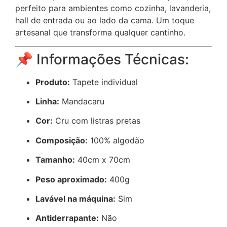
perfeito para ambientes como cozinha, lavanderia,
hall de entrada ou ao lado da cama. Um toque
artesanal que transforma qualquer cantinho.
📌 Informações Técnicas:
Produto:
Tapete individual
Linha:
Mandacaru
Cor:
Cru com listras pretas
Composição:
100% algodão
Tamanho:
40cm x 70cm
Peso aproximado:
400g
Lavável na máquina:
Sim
Antiderrapante:
Não