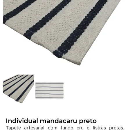
Individual mandacaru preto
Tapete artesanal com fundo cru e listras pretas.