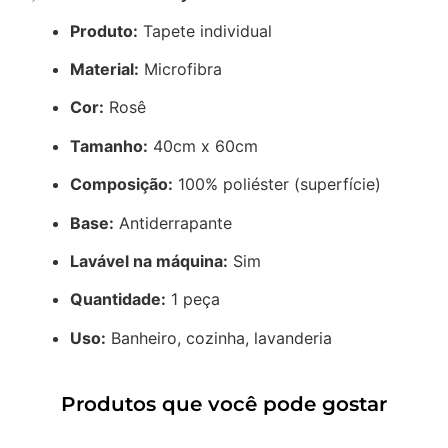
Produto:
Tapete individual
Material:
Microfibra
Cor:
Rosê
Tamanho:
40cm x 60cm
Composição:
100% poliéster (superfície)
Base:
Antiderrapante
Lavável na máquina:
Sim
Quantidade:
1 peça
Uso:
Banheiro, cozinha, lavanderia
Produtos que você pode gostar