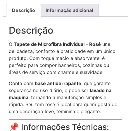
Descrição
Informação adicional
Descrição
O
Tapete de Microfibra Individual – Rosê
une
delicadeza, conforto e praticidade em um único
produto. Com toque macio e absorvente, é
perfeito para compor banheiros, cozinhas ou
áreas de serviço com charme e suavidade.
Conta com
base antiderrapante
, que garante
segurança no uso diário, e pode ser
lavado na
máquina
, tornando a manutenção simples e
rápida. Seu tom rosê é ideal para quem gosta de
uma decoração leve, feminina e elegante.
📌 Informações Técnicas: