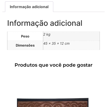
Informação adicional
Informação adicional
2 kg
Peso
45 × 35 × 12 cm
Dimensões
Produtos que você pode gostar