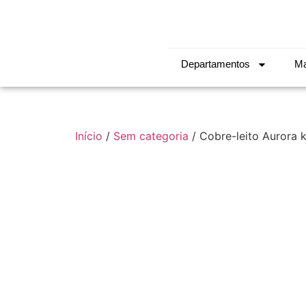
Departamentos
Ma
Início
/
Sem categoria
/ Cobre-leito Aurora 