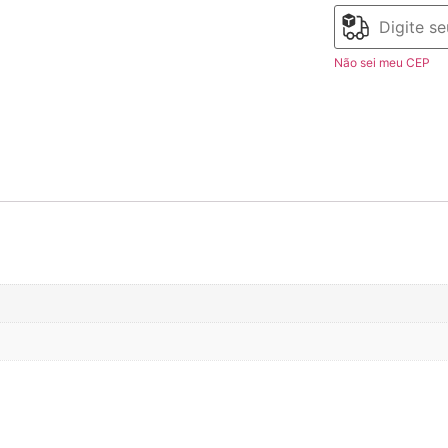
Não sei meu CEP