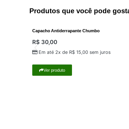
Produtos que você pode gost
Capacho Antiderrapante Chumbo
R$
30,00
Em até 2x de
R$
15,00
sem juros
Ver produto