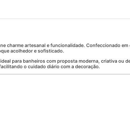
ne charme artesanal e funcionalidade. Confeccionado em
que acolhedor e sofisticado.
, ideal para banheiros com proposta moderna, criativa ou 
 facilitando o cuidado diário com a decoração.