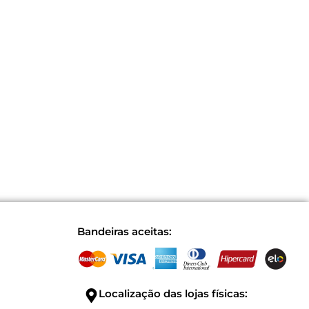
Bandeiras aceitas:
Localização das lojas físicas: