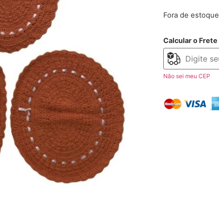
Fora de estoque
Calcular o Frete
Não sei meu CEP