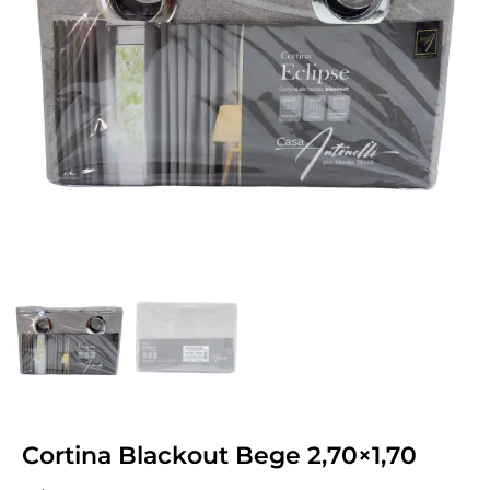
Cortina Blackout Bege 2,70×1,70