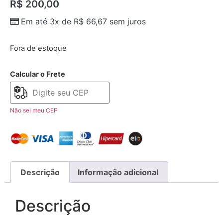
R$
200,00
Em até 3x de
R$
66,67
sem juros
Fora de estoque
Calcular o Frete
Não sei meu CEP
Descrição
Informação adicional
Descrição