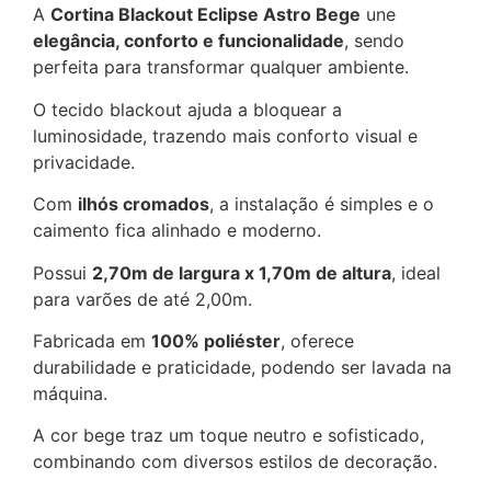
A
Cortina Blackout Eclipse Astro Bege
une
elegância, conforto e funcionalidade
, sendo
perfeita para transformar qualquer ambiente.
O tecido blackout ajuda a bloquear a
luminosidade, trazendo mais conforto visual e
privacidade.
Com
ilhós cromados
, a instalação é simples e o
caimento fica alinhado e moderno.
Possui
2,70m de largura x 1,70m de altura
, ideal
para varões de até 2,00m.
Fabricada em
100% poliéster
, oferece
durabilidade e praticidade, podendo ser lavada na
máquina.
A cor bege traz um toque neutro e sofisticado,
combinando com diversos estilos de decoração.