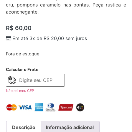
cru, pompons caramelo nas pontas. Peça rústica e
aconchegante.
R$
60,00
Em até 3x de
R$
20,00
sem juros
Fora de estoque
Calcular o Frete
Não sei meu CEP
Descrição
Informação adicional