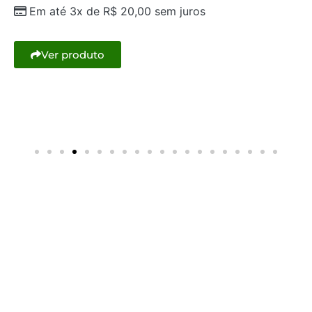
Em até 3x de
R$
20,00
sem juros
Ver produto