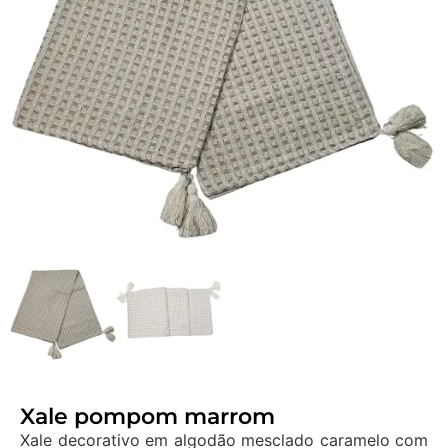
Xale pompom marrom
Xale decorativo em algodão mesclado caramelo com