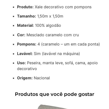
Produto:
Xale decorativo com pompons
Tamanho:
1,50m x 1,50m
Material:
100% algodão
Cor:
Mesclado caramelo com cru
Pompons:
4 (caramelo – um em cada ponta)
Lavável:
Sim (lavável na máquina)
Uso:
Peseira, manta leve, sofá, cama, apoio
decorativo
Origem:
Nacional
Produtos que você pode gostar