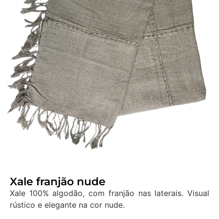
Xale franjão nude
Xale 100% algodão, com franjão nas laterais. Visual
rústico e elegante na cor nude.