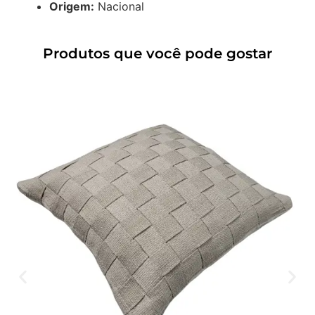
Origem:
Nacional
Produtos que você pode gostar