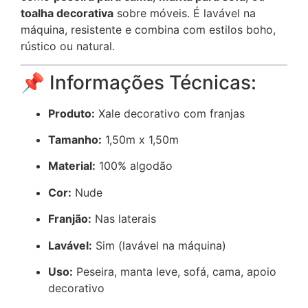
toalha decorativa
sobre móveis. É lavável na
máquina, resistente e combina com estilos boho,
rústico ou natural.
📌 Informações Técnicas:
Produto:
Xale decorativo com franjas
Tamanho:
1,50m x 1,50m
Material:
100% algodão
Cor:
Nude
Franjão:
Nas laterais
Lavável:
Sim (lavável na máquina)
Uso:
Peseira, manta leve, sofá, cama, apoio
decorativo