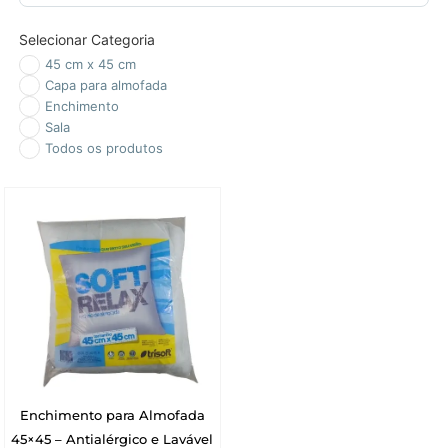
Selecionar Categoria
45 cm x 45 cm
Capa para almofada
Enchimento
Sala
Todos os produtos
Enchimento para Almofada
45×45 – Antialérgico e Lavável