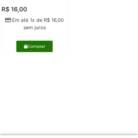
R$
16,00
Em até 1x de
R$
16,00
sem juros
Comprar