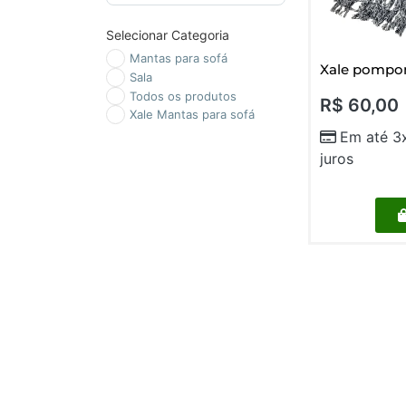
Selecionar Categoria
Mantas para sofá
Xale pompo
Sala
Todos os produtos
R$
60,00
Xale Mantas para sofá
Em até 3
juros