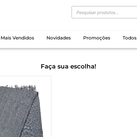
Mais Vendidos
Novidades
Promoções
Todos
Faça sua escolha!